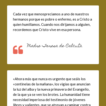
Cada vez que menospreciamos a uno de nuestros
hermanos porque es pobre o enfermo, es a Cristo a
quien humillamos. Cuando nos dirijamos a alguien,
recordemos que Cristo vive en esa persona.
Madre Teresa de Calcuta
«Ahora más que nunca es urgente que seáis los
«centinelas de la mañana», los vigías que anuncian
la luz del alba y la nueva primavera del Evangelio,
de la que ya se ven los brotes. La humanidad tiene
necesidad imperiosa del testimonio de jóvenes
libres y valientes, que se atrevan a caminar contra