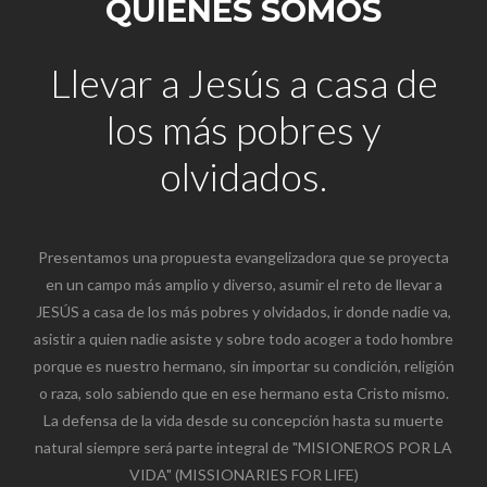
QUIENES SOMOS
Llevar a Jesús a casa de
los más pobres y
olvidados.
Presentamos una propuesta evangelizadora que se proyecta
en un campo más amplio y diverso, asumir el reto de llevar a
JESÚS a casa de los más pobres y olvidados, ir donde nadie va,
asistir a quien nadie asiste y sobre todo acoger a todo hombre
porque es nuestro hermano, sin importar su condición, religión
o raza, solo sabiendo que en ese hermano esta Cristo mismo.
La defensa de la vida desde su concepción hasta su muerte
natural siempre será parte integral de "MISIONEROS POR LA
VIDA" (MISSIONARIES FOR LIFE)