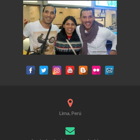
Lima, Perú