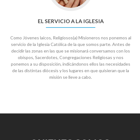
EL SERVICIO A LA IGLESIA
Como Jóvenes laicos, Religiosos(a) Misioneros nos ponemos al
servicio de la Iglesia Católica de la que somos parte. Antes de
decidir las zonas en las que se misionará conversamos con los
obispos, Sacerdotes, Congregaciones Religiosas y nos
ponemos a su disposición, indicándonos ellos las necesidades
de las distintas diócesis y los lugares en que quisieran que la
misión se lleve a cabo.