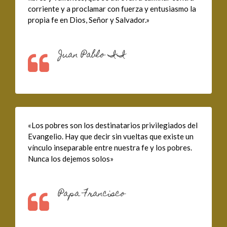
corriente y a proclamar con fuerza y entusiasmo la
propia fe en Dios, Señor y Salvador.»
Juan Pablo II
«Los pobres son los destinatarios privilegiados del
Evangelio. Hay que decir sin vueltas que existe un
vínculo inseparable entre nuestra fe y los pobres.
Nunca los dejemos solos»
Papa Francisco