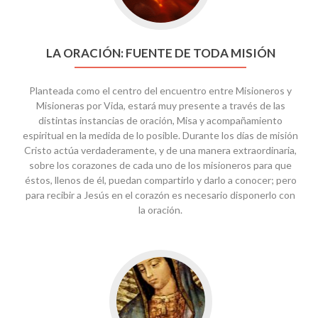
LA ORACIÓN: FUENTE DE TODA MISIÓN
Planteada como el centro del encuentro entre Misioneros y
Misioneras por Vida, estará muy presente a través de las
distintas instancias de oración, Misa y acompañamiento
espiritual en la medida de lo posible. Durante los días de misión
Cristo actúa verdaderamente, y de una manera extraordinaria,
sobre los corazones de cada uno de los misioneros para que
éstos, llenos de él, puedan compartirlo y darlo a conocer; pero
para recibir a Jesús en el corazón es necesario disponerlo con
la oración.
Go
to
MARÍA,
COMO