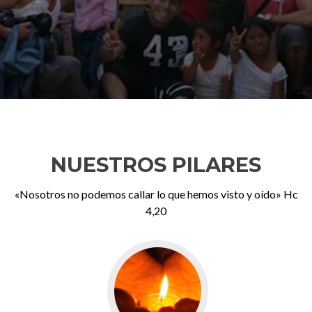
NUESTROS PILARES
«Nosotros no podemos callar lo que hemos visto y oído» Hc
4,20