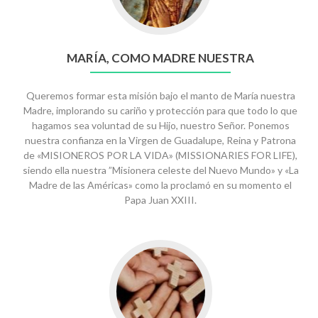
MADRE
NUESTRA
MARÍA, COMO MADRE NUESTRA
Queremos formar esta misión bajo el manto de María nuestra
Madre, implorando su cariño y protección para que todo lo que
hagamos sea voluntad de su Hijo, nuestro Señor. Ponemos
nuestra confianza en la Virgen de Guadalupe, Reina y Patrona
de «MISIONEROS POR LA VIDA» (MISSIONARIES FOR LIFE),
siendo ella nuestra ”Misionera celeste del Nuevo Mundo» y «La
Madre de las Américas» como la proclamó en su momento el
Papa Juan XXIII.